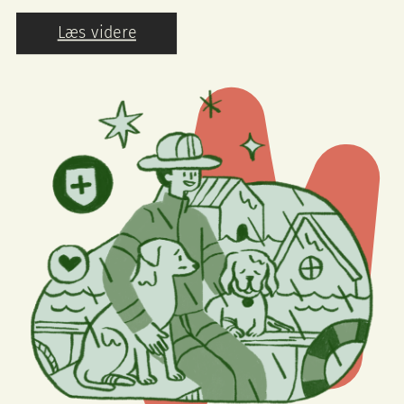
Læs videre