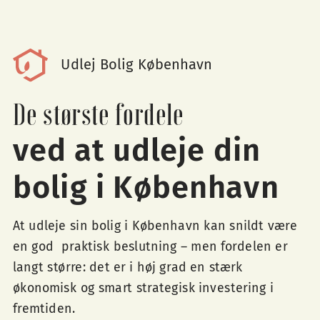
Udlej Bolig København
De største fordele
ved at udleje din
bolig i København
At udleje sin bolig i København kan snildt være
en god
praktisk beslutning – men fordelen er
langt større: det er i høj grad en stærk
økonomisk og smart strategisk investering i
fremtiden.